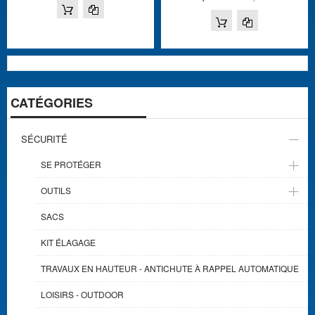
CATÉGORIES
SÉCURITÉ
SE PROTÉGER
OUTILS
SACS
KIT ÉLAGAGE
TRAVAUX EN HAUTEUR - ANTICHUTE À RAPPEL AUTOMATIQUE
LOISIRS - OUTDOOR