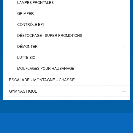
LAMPES FRONTALES
GRIMPER
CONTRÔLE EPI
DÉSTOCKAGE - SUPER PROMOTIONS
DÉMONTER
LUTTE BIO
MOUFLAGES POUR HAUBANAGE
ESCALADE - MONTAGNE - CHASSE
GYMNASTIQUE