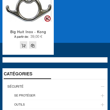
Big Huit Inox - Kong
39,00 €
À partir de
CATÉGORIES
SÉCURITÉ
SE PROTÉGER
OUTILS