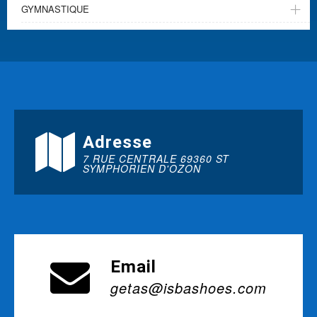
GYMNASTIQUE
Adresse
7 RUE CENTRALE 69360 ST
SYMPHORIEN D'OZON
Email
getas@isbashoes.com