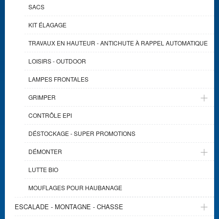
SACS
KIT ÉLAGAGE
TRAVAUX EN HAUTEUR - ANTICHUTE À RAPPEL AUTOMATIQUE
LOISIRS - OUTDOOR
LAMPES FRONTALES
GRIMPER
CONTRÔLE EPI
DÉSTOCKAGE - SUPER PROMOTIONS
DÉMONTER
LUTTE BIO
MOUFLAGES POUR HAUBANAGE
ESCALADE - MONTAGNE - CHASSE