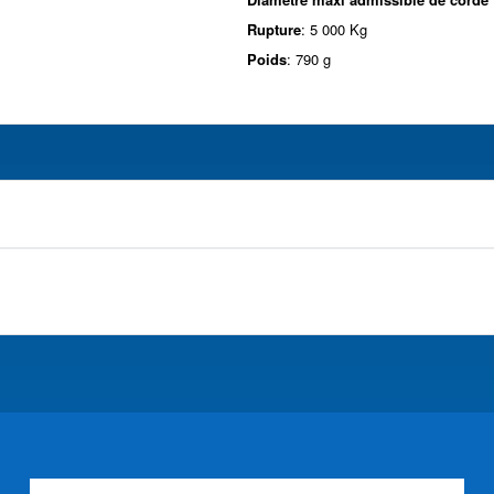
Rupture
: 5 000 Kg
Poids
: 790 g