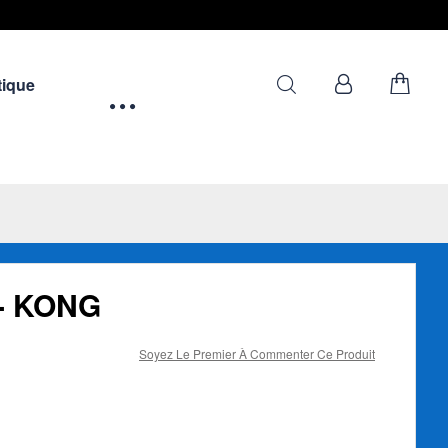
ique
 - KONG
Soyez Le Premier À Commenter Ce Produit