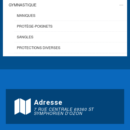
GYMNASTIQUE
MANIQUES
PROTÈGE-POIGNETS
SANGLES
PROTECTIONS DIVERSES
Adresse
7 RUE CENTRALE 69360 ST
SYMPHORIEN D'OZON