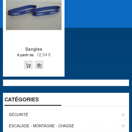
Sangles
12,54 €
À partir de
CATÉGORIES
SÉCURITÉ
ESCALADE - MONTAGNE - CHASSE