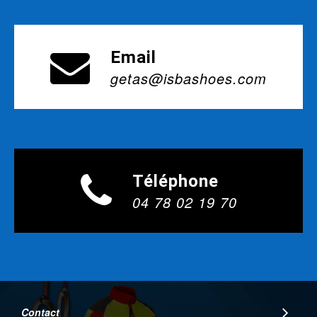
Email
getas@isbashoes.com
Téléphone
04 78 02 19 70
Contact