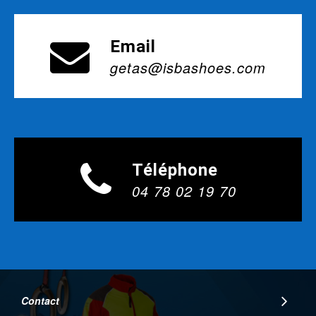
Email
getas@isbashoes.com
Téléphone
04 78 02 19 70
Contact