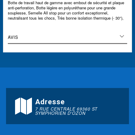
Botte de travail haut de gamme avec embout de sécurité et plaque
anti-perforation, Botte légère en polyuréthane pour une grande
souplesse, Semelle All stop pour un confort exceptionnel,
neutralisant tous les chocs, Très bonne isolation thermique (- 30°),
AVIS
Adresse
7 RUE CENTRALE 69360 ST
SYMPHORIEN D'OZON