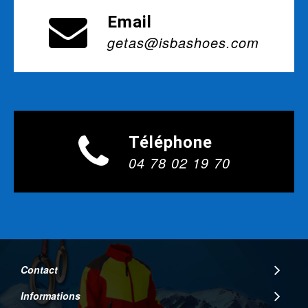
Email
getas@isbashoes.com
Téléphone
04 78 02 19 70
Contact
Informations