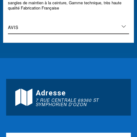
sangles de maintien à la ceinture, Gamme technique, très haute
qualité Fabrication Française
AVIS
Adresse
7 RUE CENTRALE 69360 ST
SYMPHORIEN D'OZON