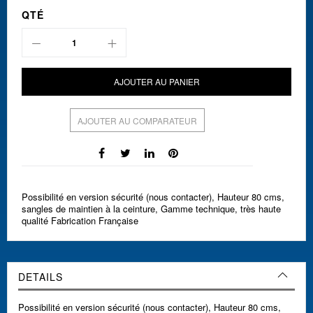
QTÉ
AJOUTER AU PANIER
AJOUTER AU COMPARATEUR
Possibilité en version sécurité (nous contacter), Hauteur 80 cms,
sangles de maintien à la ceinture, Gamme technique, très haute
qualité Fabrication Française
DETAILS
Possibilité en version sécurité (nous contacter), Hauteur 80 cms,