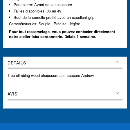
Pare-pierre: Avant de la chaussure
Tailles disponibles: 36 au 49
Bout de la semelle profilé avec un excellent grip
Caractéristiques: Souple - Précise - légère
Pour tout ressemelage, vous pouvez contacter directement
notre atelier Isba cordonnerie. Délais 1 semaine.
DETAILS
Tree climbing wood chaussure anti coupure Andrew
AVIS