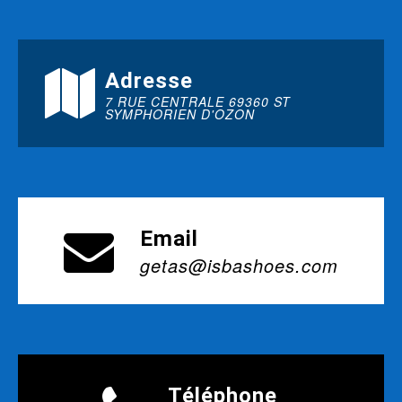
Adresse
7 RUE CENTRALE 69360 ST
SYMPHORIEN D'OZON
Email
getas@isbashoes.com
Téléphone