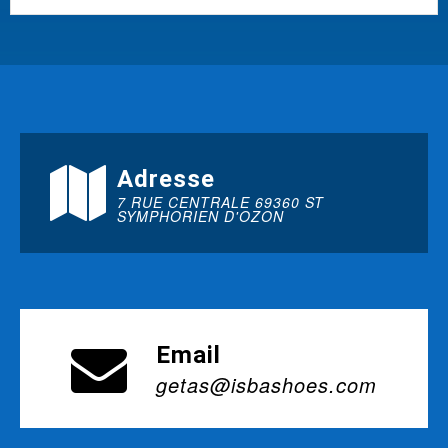
Adresse
7 RUE CENTRALE 69360 ST
SYMPHORIEN D'OZON
Email
getas@isbashoes.com