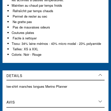
Maintien au chaud par temps froids
Rafraîchit par temps chauds
Permet de rester au sec
Ne gratte pas
Pas de mauvaises odeurs
Coutures plates
Facile à nettoyer
Tissu: 34% laine mérinos - 43% micro modal - 23% polyamide
Tailles: XS à XXL
Coloris: Noir - Rouge
DETAILS
tee-shirt manches longues Merino Pfanner
AVIS