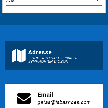
AVIS
Adresse
7 RUE CENTRALE 69360 ST
SYMPHORIEN D'OZON
Email
getas@isbashoes.com