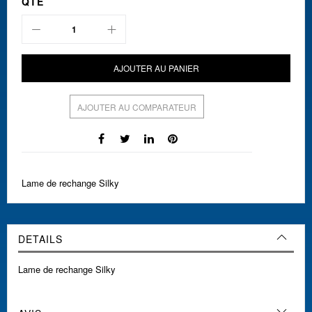
QTÉ
AJOUTER AU PANIER
AJOUTER AU COMPARATEUR
Lame de rechange Silky
DETAILS
Lame de rechange Silky