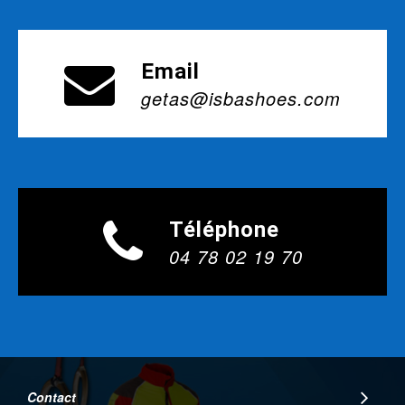
Email
getas@isbashoes.com
Téléphone
04 78 02 19 70
Contact