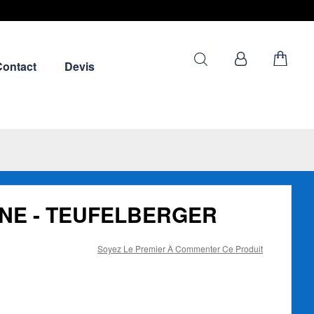
Contact
Devis
NE - TEUFELBERGER
Soyez Le Premier À Commenter Ce Produit