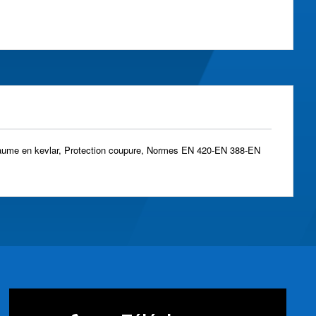
e, Paume en kevlar, Protection coupure, Normes EN 420-EN 388-EN