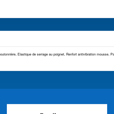
e boutonnière, Elastique de serrage au poignet, Renfort antivibration mouss