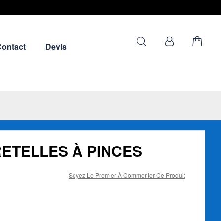
Contact
Devis
ETELLES À PINCES
Soyez Le Premier À Commenter Ce Produit