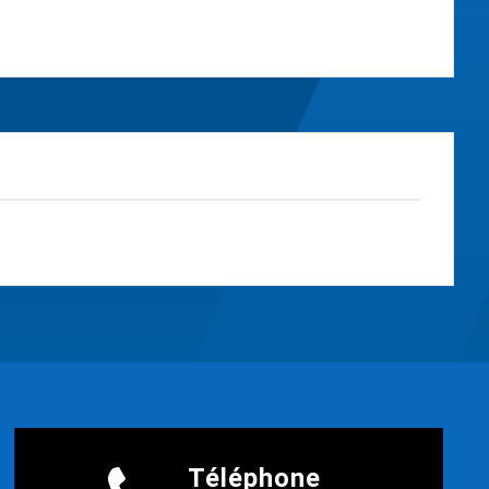
Téléphone