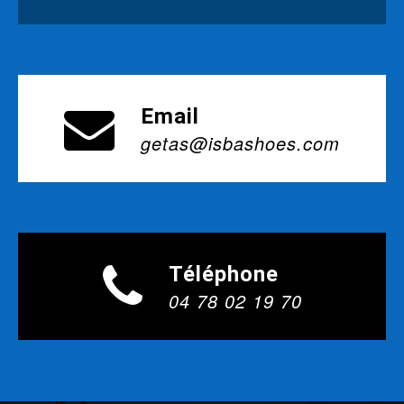
Email
getas@isbashoes.com
Téléphone
04 78 02 19 70