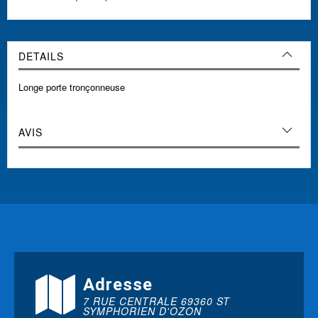
DETAILS
Longe porte tronçonneuse
AVIS
Adresse
7 RUE CENTRALE 69360 ST
SYMPHORIEN D'OZON