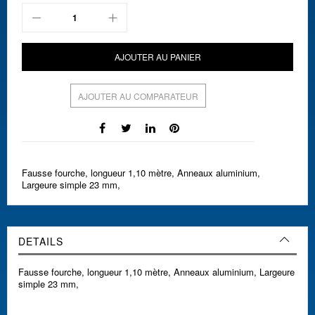
AJOUTER AU PANIER
AJOUTER AU COMPARATEUR
Fausse fourche, longueur 1,10 mètre, Anneaux aluminium,
Largeure simple 23 mm,
DETAILS
Fausse fourche, longueur 1,10 mètre, Anneaux aluminium, Largeure
simple 23 mm,