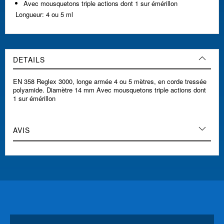
Avec mousquetons triple actions dont 1 sur émérillon
Longueur: 4 ou 5 ml
DETAILS
EN 358 Reglex 3000, longe armée 4 ou 5 mètres, en corde tressée
polyamide. Diamètre 14 mm Avec mousquetons triple actions dont
1 sur émérillon
AVIS