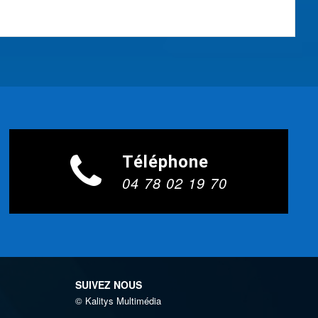
Téléphone
04 78 02 19 70
SUIVEZ NOUS
© Kalitys Multimédia