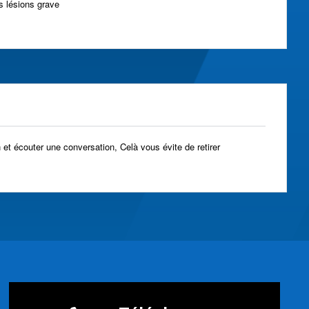
s lésions grave
 et écouter une conversation, Celà vous évite de retirer