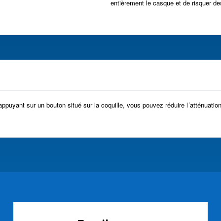
entièrement le casque et de risquer de
puyant sur un bouton situé sur la coquille, vous pouvez réduire l´atténuation