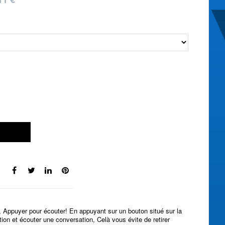
, Appuyer pour écouter! En appuyant sur un bouton situé sur la
tion et écouter une conversation, Celà vous évite de retirer