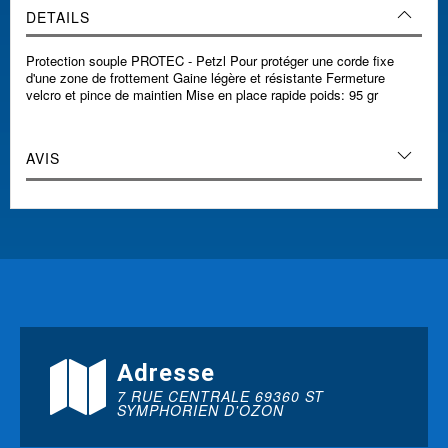
DETAILS
Protection souple PROTEC - Petzl Pour protéger une corde fixe
d'une zone de frottement Gaine légère et résistante Fermeture
velcro et pince de maintien Mise en place rapide poids: 95 gr
AVIS
Adresse
7 RUE CENTRALE 69360 ST
SYMPHORIEN D'OZON