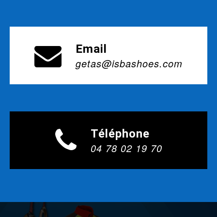
Email
getas@isbashoes.com
Téléphone
04 78 02 19 70