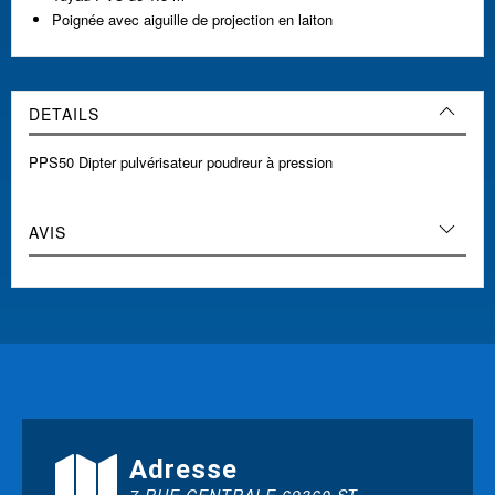
Poignée avec aiguille de projection en laiton
DETAILS
PPS50 Dipter pulvérisateur poudreur à pression
AVIS
Adresse