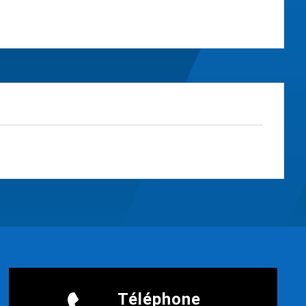
Téléphone