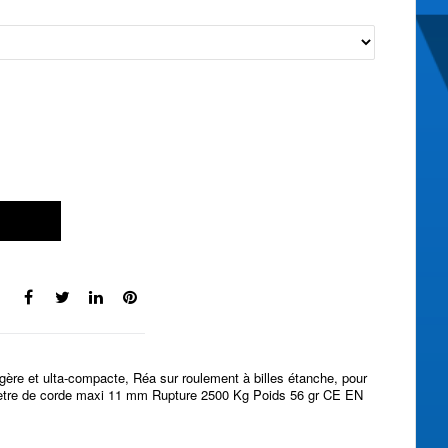
ère et ulta-compacte, Réa sur roulement à billes étanche, pour
mètre de corde maxi 11 mm Rupture 2500 Kg Poids 56 gr CE EN