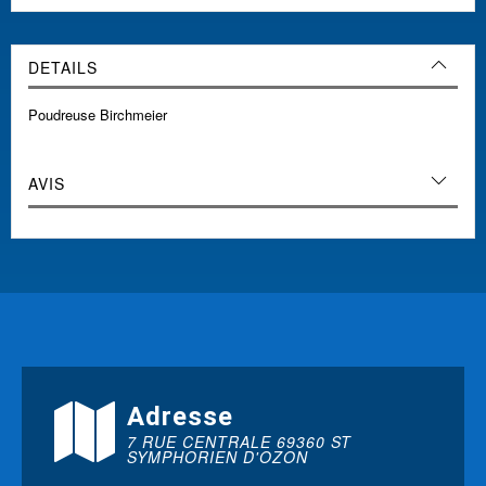
DETAILS
Poudreuse Birchmeier
AVIS
Adresse
7 RUE CENTRALE 69360 ST
SYMPHORIEN D'OZON