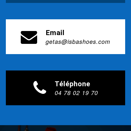
Email
getas@isbashoes.com
Téléphone
04 78 02 19 70