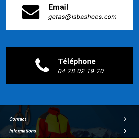
Email
getas@isbashoes.com
Téléphone
04 78 02 19 70
Contact
Informations