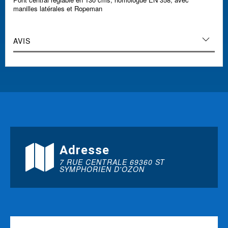
manilles latérales et Ropeman
AVIS
Adresse
7 RUE CENTRALE 69360 ST
SYMPHORIEN D'OZON