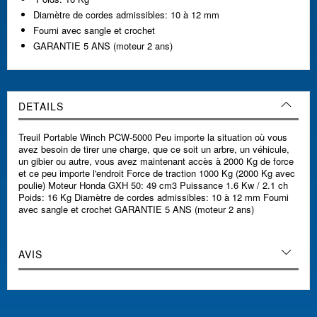
Diamètre de cordes admissibles: 10 à 12 mm
Fourni avec sangle et crochet
GARANTIE 5 ANS (moteur 2 ans)
DETAILS
Treuil Portable Winch PCW-5000 Peu importe la situation où vous
avez besoin de tirer une charge, que ce soit un arbre, un véhicule,
un gibier ou autre, vous avez maintenant accès à 2000 Kg de force
et ce peu importe l'endroit Force de traction 1000 Kg (2000 Kg avec
poulie) Moteur Honda GXH 50: 49 cm3 Puissance 1.6 Kw / 2.1 ch
Poids: 16 Kg Diamètre de cordes admissibles: 10 à 12 mm Fourni
avec sangle et crochet GARANTIE 5 ANS (moteur 2 ans)
AVIS