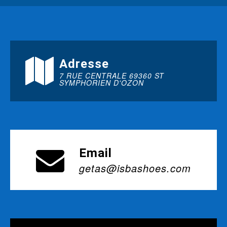
Adresse
7 RUE CENTRALE 69360 ST
SYMPHORIEN D'OZON
Email
getas@isbashoes.com