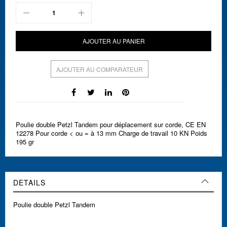
AJOUTER AU PANIER
AJOUTER AU COMPARATEUR
Poulie double Petzl Tandem pour déplacement sur corde, CE EN
12278 Pour corde < ou = à 13 mm Charge de travail 10 KN Poids
195 gr
DETAILS
Poulie double Petzl Tandem