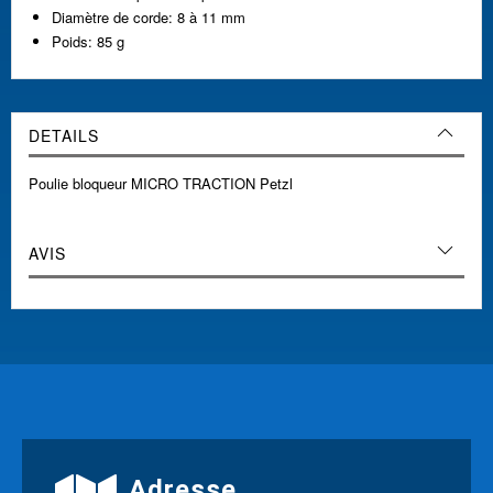
Diamètre de corde: 8 à 11 mm
Poids: 85 g
DETAILS
Poulie bloqueur MICRO TRACTION Petzl
AVIS
Adresse