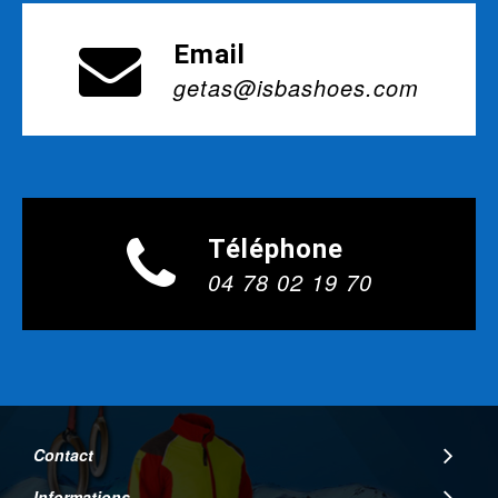
Email
getas@isbashoes.com
Téléphone
04 78 02 19 70
Contact
Informations