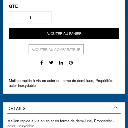
QTÉ
AJOUTER AU PANIER
AJOUTER AU COMPARATEUR
Maillon rapide à vis en acier en forme de demi-lune, Propriétés: -
acier inoxydable
DETAILS
Maillon rapide à vis en acier en forme de demi-lune, Propriétés: -
acier inoxydable