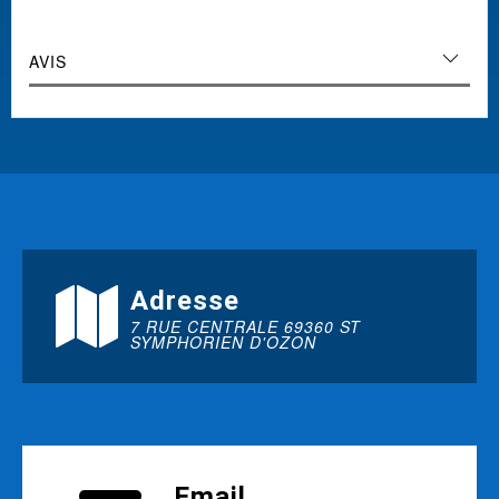
AVIS
Adresse
7 RUE CENTRALE 69360 ST
SYMPHORIEN D'OZON
Email