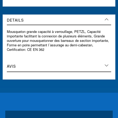
DETAILS
Mousqueton grande capacité à verrouillage, PETZL, Capacité
importante facilitant la connexion de plusieurs éléments, Grande
ouverture pour mousquetonner des barreaux de section importante,
Forme en poire permettant l´assurage au demi-cabestan,
Certification: CE EN 362
AVIS