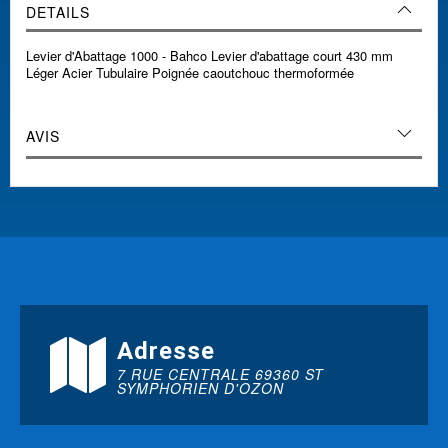
DETAILS
Levier d'Abattage 1000 - Bahco Levier d'abattage court 430 mm
Léger Acier Tubulaire Poignée caoutchouc thermoformée
AVIS
Adresse
7 RUE CENTRALE 69360 ST
SYMPHORIEN D'OZON