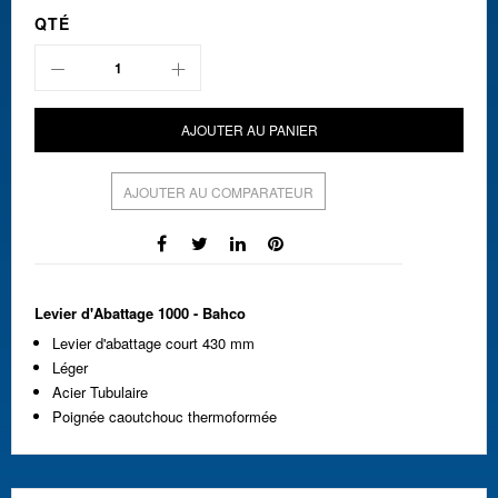
QTÉ
AJOUTER AU PANIER
AJOUTER AU COMPARATEUR
Levier d'Abattage 1000 - Bahco
Levier d'abattage court 430 mm
Léger
Acier Tubulaire
Poignée caoutchouc thermoformée