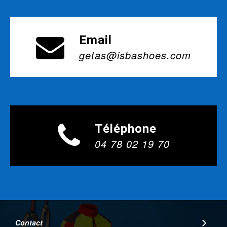
Email
getas@isbashoes.com
Téléphone
04 78 02 19 70
Contact