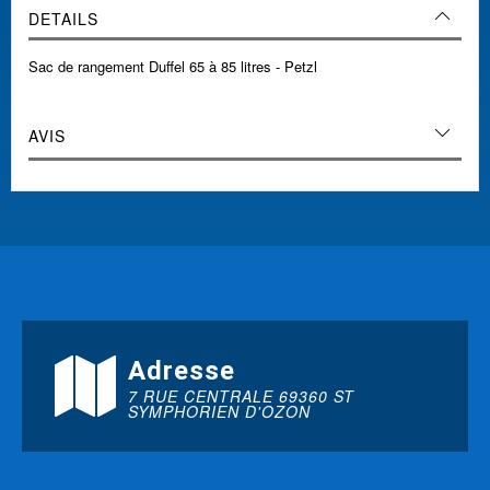
DETAILS
Sac de rangement Duffel 65 à 85 litres - Petzl
AVIS
Adresse
7 RUE CENTRALE 69360 ST
SYMPHORIEN D'OZON