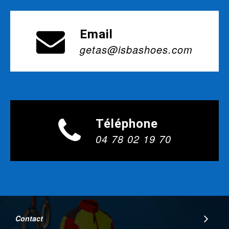
Email
getas@isbashoes.com
Téléphone
04 78 02 19 70
Contact