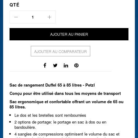
QTÉ
AJOUTER AU PANIER
AJOUTER AU COMPARATEUR
Sac de rangement Duffel 65 à 85 litres - Petzl
Conçu pour être utilisé dans tous les moyens de transport
Sac ergonomique et confortable offrant un volume de 65 ou
85 litres.
Le dos et les bretelles sont rembourrées
2 options de portage: le portage en sac à dos ou en
bandoulière.
4 sangles de compressions optimisent le volume du sac et