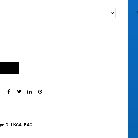
ype D, UKCA, EAC