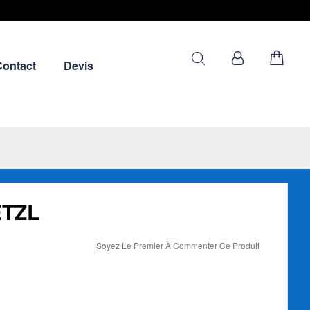
Contact
Devis
ETZL
Soyez Le Premier À Commenter Ce Produit