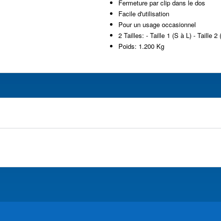
Fermeture par clip dans le dos
Facile d'utilisation
Pour un usage occasionnel
2 Tailles: - Taille 1 (S à L) - Taille 
Poids: 1.200 Kg