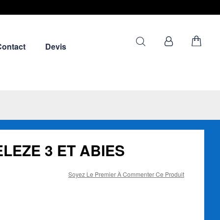
Contact
Devis
LEZE 3 ET ABIES
Soyez Le Premier À Commenter Ce Produit