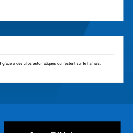
 grâce à des clips automatiques qui restent sur le harnais,