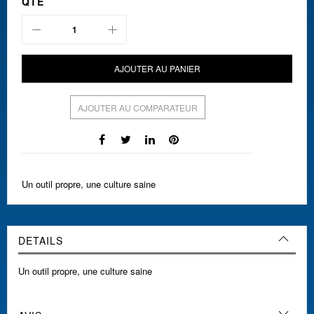
QTÉ
AJOUTER AU PANIER
AJOUTER AU COMPARATEUR
Un outil propre, une culture saine
DETAILS
Un outil propre, une culture saine