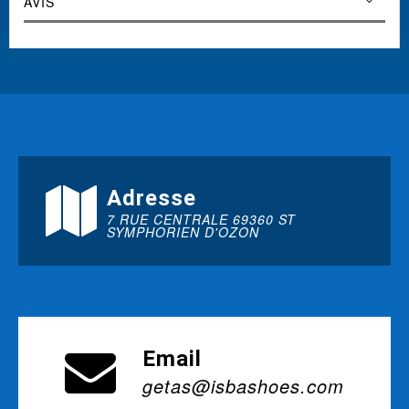
AVIS
Adresse
7 RUE CENTRALE 69360 ST
SYMPHORIEN D'OZON
Email
getas@isbashoes.com