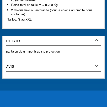
Poids total en taille M = 0.723 Kg
2 Coloris kaki ou anthracite (pour le coloris anthracite nous
contacter)
Tailles: S au XXL
DETAILS
pantalon de grimpe 1ssp sip protection
AVIS