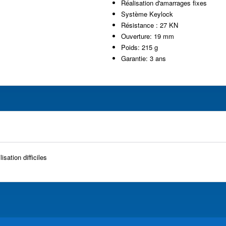
Réalisation d'amarrages fixes
Système Keylock
Résistance : 27 KN
Ouverture: 19 mm
Poids: 215 g
Garantie: 3 ans
sation difficiles