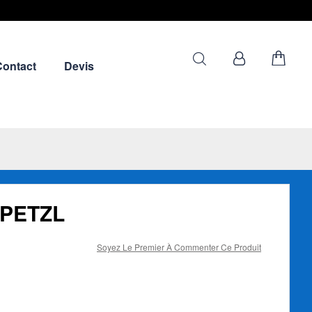
Contact
Devis
 PETZL
Soyez Le Premier À Commenter Ce Produit